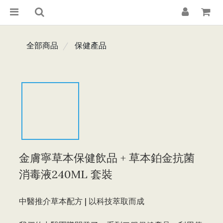
全部商品
保健產品
金膚寧草本保健飲品 + 草本鉑金抗菌
消毒液240ML 套裝
中醫推介草本配方 | 以科技萃取而成