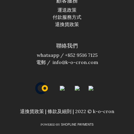
顧客服務
運送政策
付款服務方式
退換貨政策
聯絡我們
whatsapp /
+852 9516 7125
電郵 /
info@k-o-cron.com
退換貨政策
|
條款及細則
| 2022 © k-o-cron
SHOPLINE PAYMENTS
POWERED BY